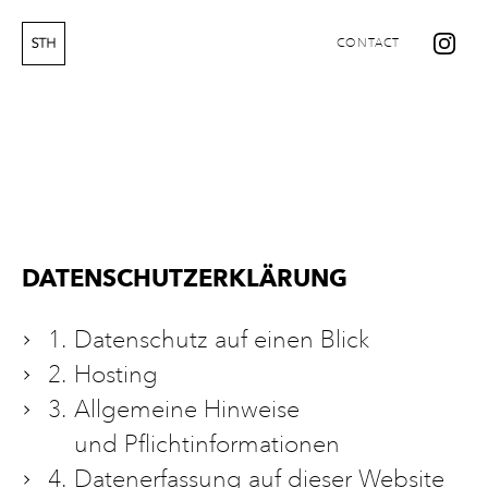
CONTACT
DATENSCHUTZERKLÄRUNG
1.
Datenschutz auf einen Blick
2.
Hosting
3.
Allgemeine Hinweise
und Pflichtinformationen
4.
Datenerfassung auf dieser Website